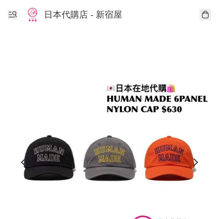
日本代購店 - 新宿屋