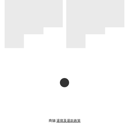
商舖
退貨及退款政策