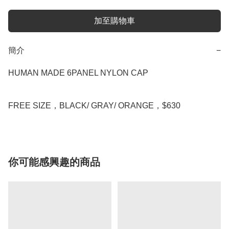
加至購物車
簡介
−
HUMAN MADE 6PANEL NYLON CAP

FREE SIZE，BLACK/ GRAY/ ORANGE，$630
你可能感興趣的商品