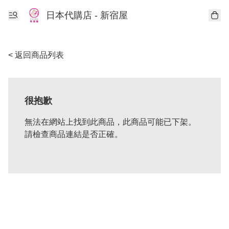
日本代購店 - 新宿屋
< 返回商品列表
很抱歉
無法在網站上找到此商品，此商品可能已下架。
請檢查商品連結是否正確。