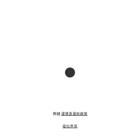
商舖
退貨及退款政策
提出意見