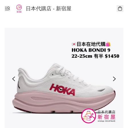
日本代購店 - 新宿屋