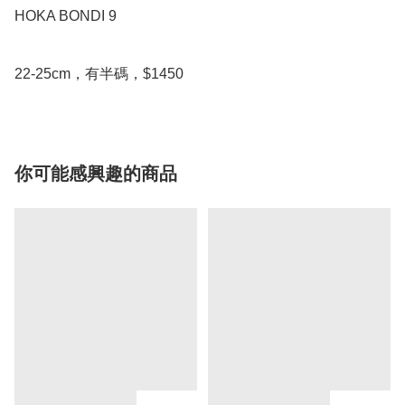
HOKA BONDI 9

22-25cm，有半碼，$1450
你可能感興趣的商品