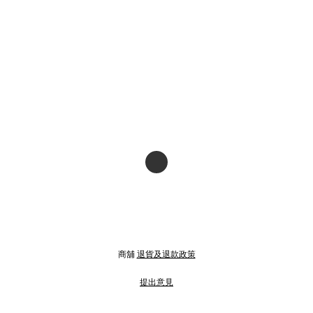
商舖
退貨及退款政策
提出意見