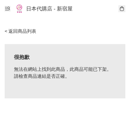
日本代購店 - 新宿屋
< 返回商品列表
很抱歉
無法在網站上找到此商品，此商品可能已下架。
請檢查商品連結是否正確。