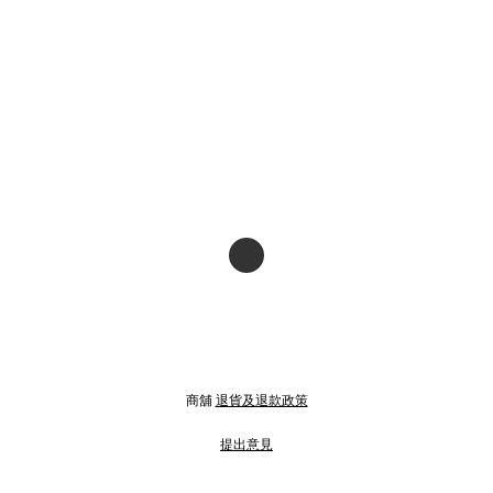
商舖
退貨及退款政策
提出意見