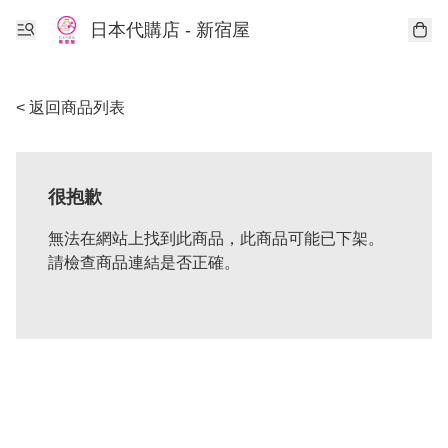
日本代購店 - 新宿屋
< 返回商品列表
很抱歉
無法在網站上找到此商品，此商品可能已下架。
請檢查商品連結是否正確。