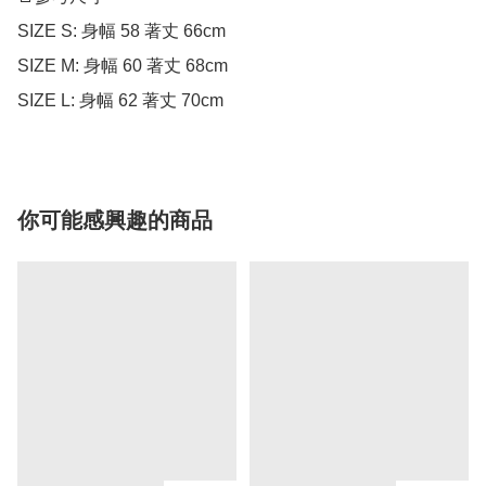
SIZE S: 身幅 58 著丈 66cm

SIZE M: 身幅 60 著丈 68cm

SIZE L: 身幅 62 著丈 70cm
你可能感興趣的商品