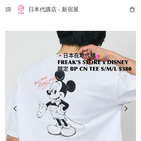
日本代購店 - 新宿屋