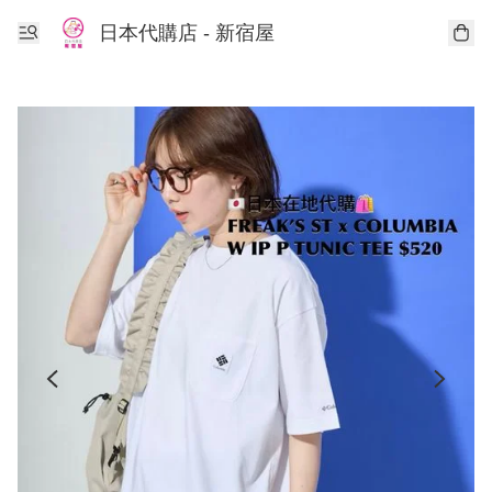
日本代購店 - 新宿屋