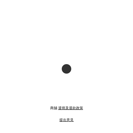
商舖
退貨及退款政策
提出意見