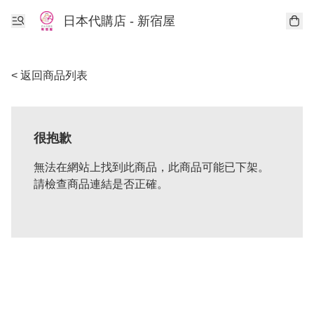
日本代購店 - 新宿屋
< 返回商品列表
很抱歉
無法在網站上找到此商品，此商品可能已下架。
請檢查商品連結是否正確。