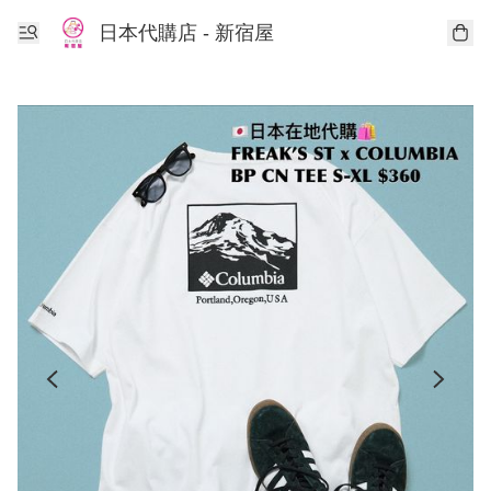
日本代購店 - 新宿屋