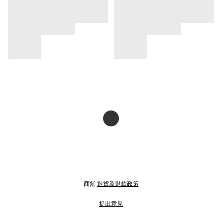
商舖
退貨及退款政策
提出意見