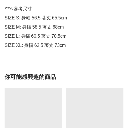
👕👚參考尺寸

SIZE S: 身幅 56.5 著丈 65.5cm

SIZE M: 身幅 58.5 著丈 68cm

SIZE L: 身幅 60.5 著丈 70.5cm

SIZE XL: 身幅 62.5 著丈 73cm
你可能感興趣的商品