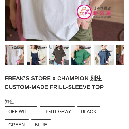
FREAK’S STORE x CHAMPION 別注
CUSTOM-MADE FRILL-SLEEVE TOP
顏色
OFF WHITE
LIGHT GRAY
BLACK
GREEN
BLUE