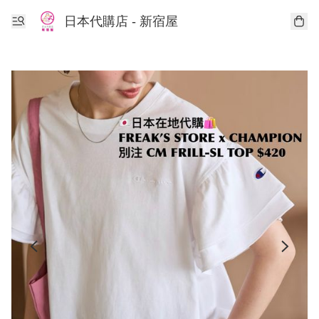
日本代購店 - 新宿屋