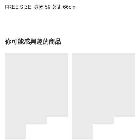
FREE SIZE: 身幅 59 著丈 66cm
你可能感興趣的商品