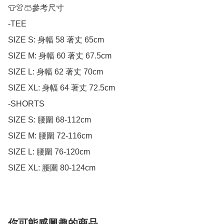
👕👚🩳參考尺寸

-TEE

SIZE S: 身幅 58 著丈 65cm

SIZE M: 身幅 60 著丈 67.5cm

SIZE L: 身幅 62 著丈 70cm

SIZE XL: 身幅 64 著丈 72.5cm

-SHORTS

SIZE S: 腰圍 68-112cm

SIZE M: 腰圍 72-116cm

SIZE L: 腰圍 76-120cm

SIZE XL: 腰圍 80-124cm
你可能感興趣的商品