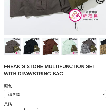
FREAK’S STORE MULTIFUNCTION SET
WITH DRAWSTRING BAG
顏色
尺碼