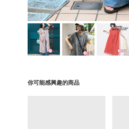
你可能感興趣的商品