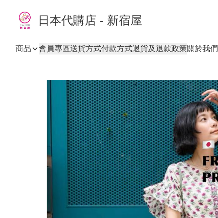
日本代購店 - 新宿屋
商品
會員專區
送貨方式
付款方式
退貨及退款政策
關於我們