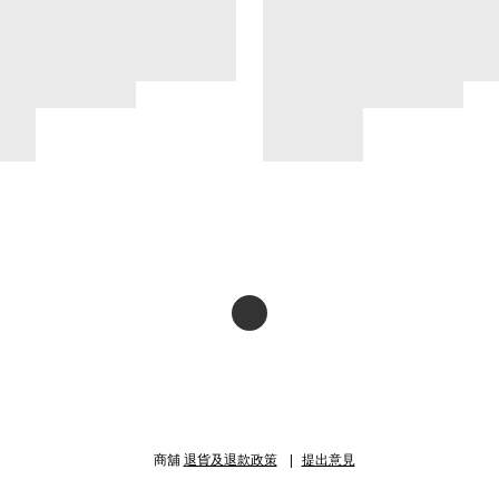
商舖
退貨及退款政策
提出意見