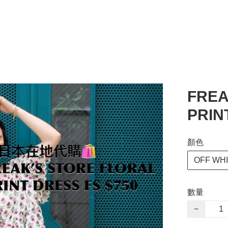
FREA
PRIN
顏色
OFF WH
數量
−