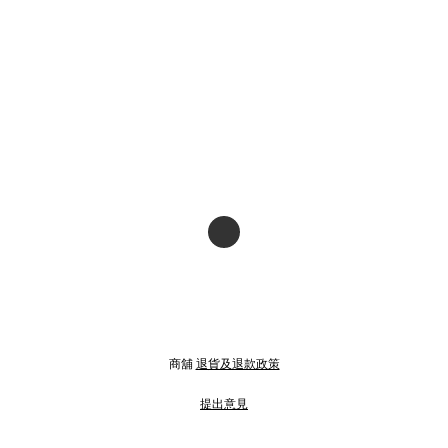
商舖
退貨及退款政策
提出意見