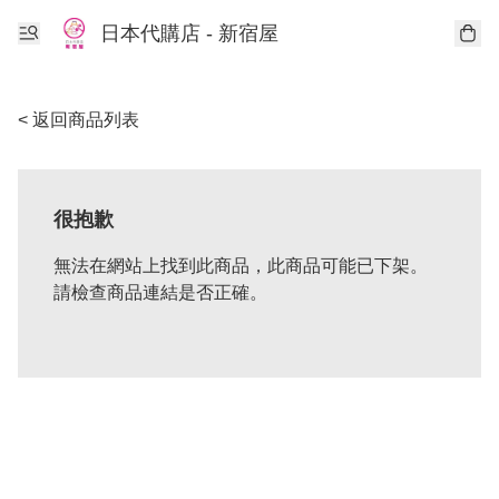
日本代購店 - 新宿屋
< 返回商品列表
很抱歉
無法在網站上找到此商品，此商品可能已下架。
請檢查商品連結是否正確。