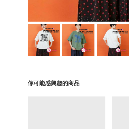
你可能感興趣的商品