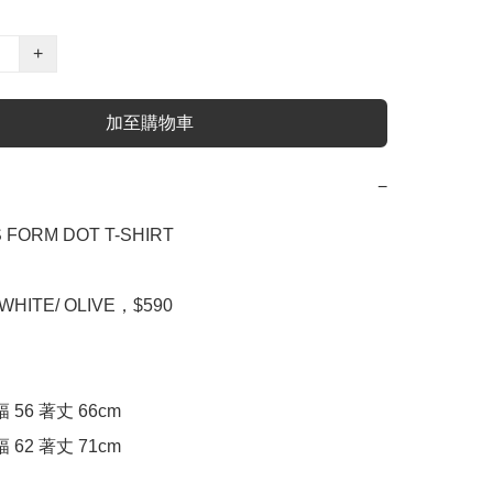
+
加至購物車
−
 FORM DOT T-SHIRT

WHITE/ OLIVE，$590

幅 56 著丈 66cm
