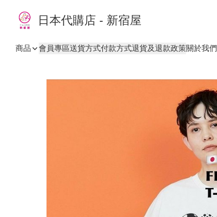
日本代購店 - 新宿屋
商品
會員專區
送貨方式
付款方式
退貨及退款政策
關於我們