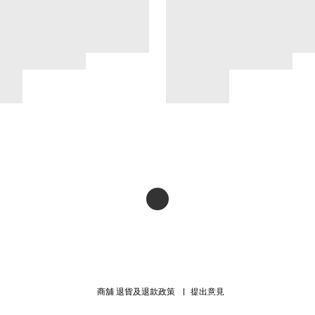
商舖
退貨及退款政策
提出意見