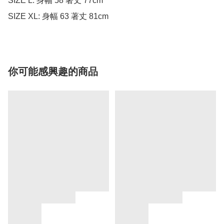
SIZE L: 身幅 58 著丈 77cm

SIZE XL: 身幅 63 著丈 81cm
你可能感興趣的商品