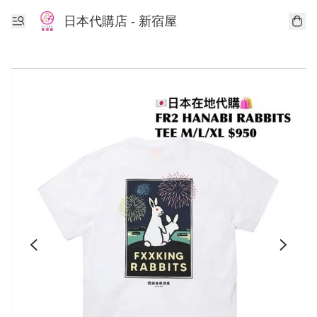
日本代購店 - 新宿屋