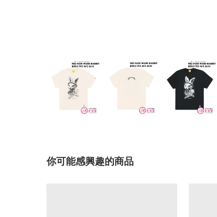
你可能感興趣的商品