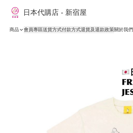
日本代購店 - 新宿屋
商品
會員專區
送貨方式
付款方式
退貨及退款政策
關於我們