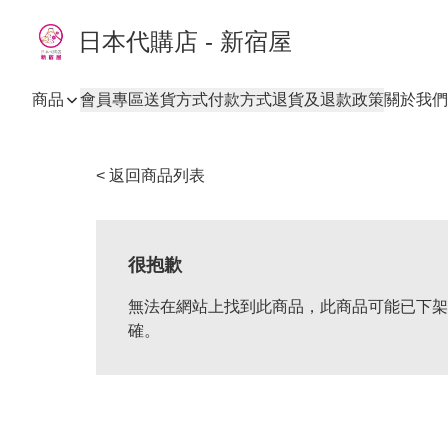
日本代購店 - 新宿屋
商品
會員專區
送貨方式
付款方式
退貨及退款政策
關於我們
< 返回商品列表
很抱歉
無法在網站上找到此商品，此商品可能已下架
確。