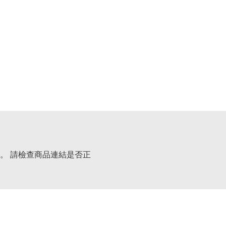
。 請檢查商品連結是否正