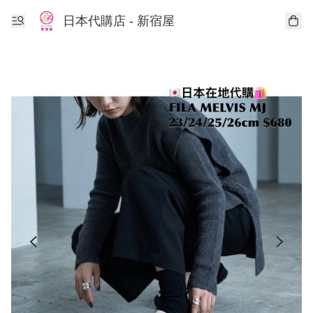
日本代購店 - 新宿屋