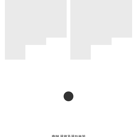
商舖
退貨及退款政策