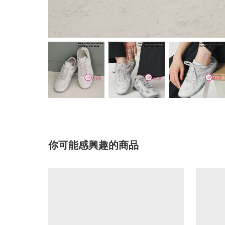
你可能感興趣的商品