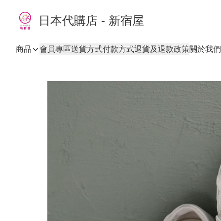
日本代購店 - 新宿屋
商品
會員專區
送貨方式
付款方式
退貨及退款政策
關於我們