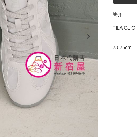
簡介
FILA GLIO