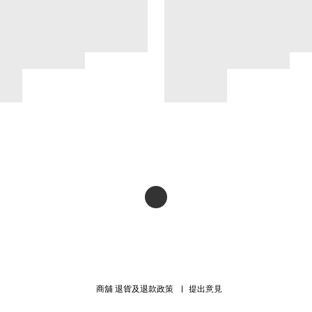
商舖
退貨及退款政策
提出意見