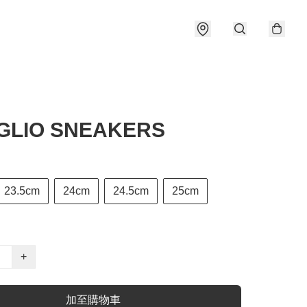
 GLIO SNEAKERS
23.5cm
24cm
24.5cm
25cm
+
加至購物車