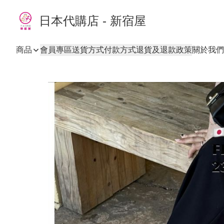
日本代購店 - 新宿屋
商品
會員專區
送貨方式
付款方式
退貨及退款政策
關於我們