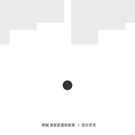
商舖
退貨及退款政策
提出意見