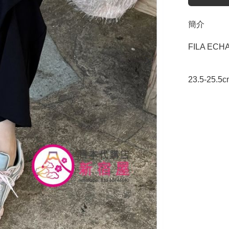
簡介
FILA ECH
23.5-25