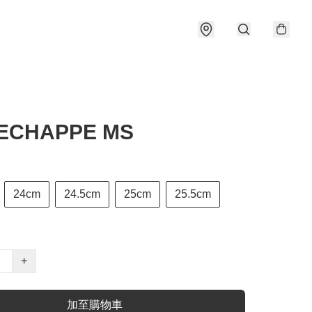
 ECHAPPE MS
24cm
24.5cm
25cm
25.5cm
+
加至購物車