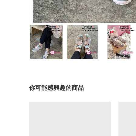
你可能感興趣的商品