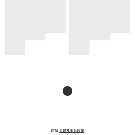
商舖
退貨及退款政策