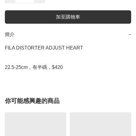
加至購物車
簡介
−
FILA DISTORTER ADJUST HEART

22.5-25cm，有半碼，$420
你可能感興趣的商品