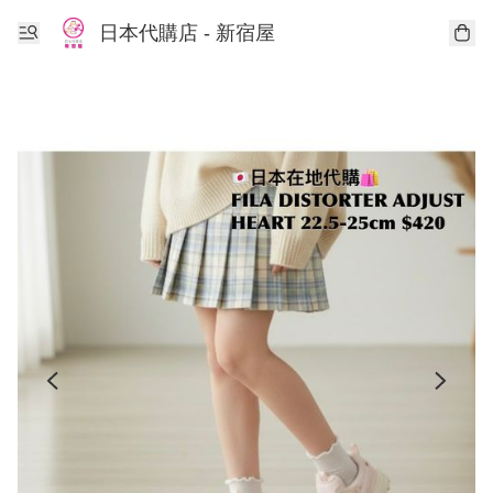
日本代購店 - 新宿屋