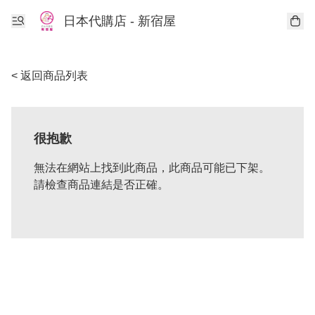
日本代購店 - 新宿屋
< 返回商品列表
很抱歉
無法在網站上找到此商品，此商品可能已下架。
請檢查商品連結是否正確。