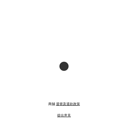
商舖
退貨及退款政策
提出意見