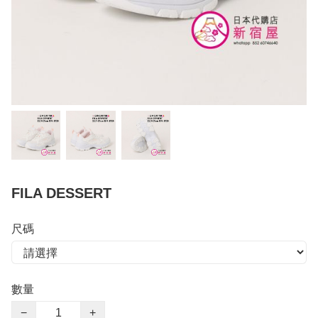
FILA DESSERT
尺碼
數量
−
+