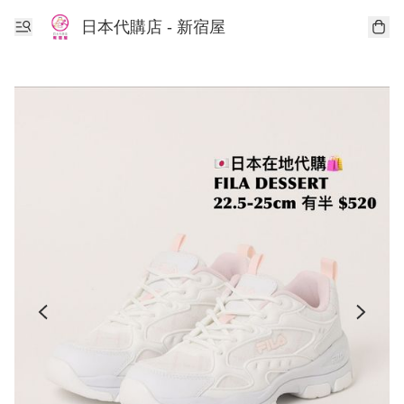
日本代購店 - 新宿屋