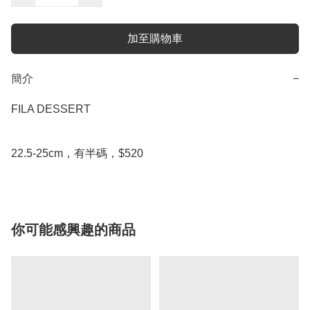
加至購物車
簡介
−
FILA DESSERT

22.5-25cm，有半碼，$520
你可能感興趣的商品