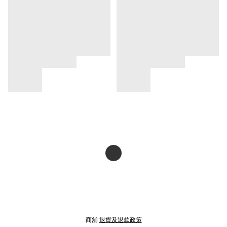
商舖
退貨及退款政策