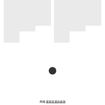
商舖
退貨及退款政策