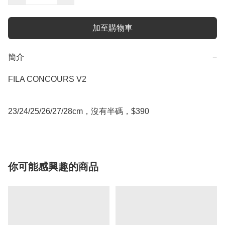
加至購物車
簡介
−
FILA CONCOURS V2

你可能感興趣的商品