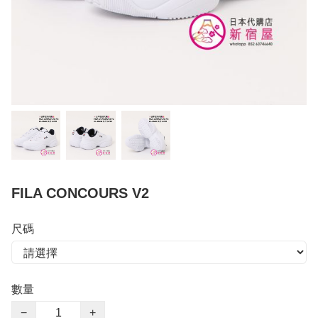
FILA CONCOURS V2
尺碼
數量
−
+