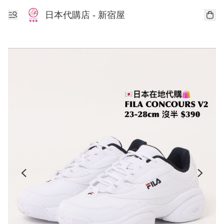
日本代購店 - 新宿屋