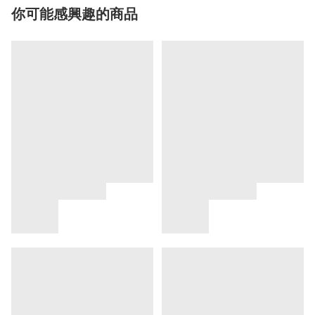
你可能感興趣的商品