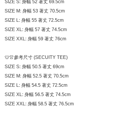
SIZE S: 身幅 52 著丈 69.5cm

SIZE M: 身幅 53 著丈 70.5cm

SIZE L: 身幅 55 著丈 72.5cm

SIZE XL: 身幅 57 著丈 74.5cm

SIZE XXL: 身幅 59 著丈 76cm

👕👚參考尺寸 (SECUITY TEE)

SIZE S: 身幅 50.5 著丈 69cm

SIZE M: 身幅 52.5 著丈 70.5cm

SIZE L: 身幅 54.5 著丈 72.5cm

SIZE XL: 身幅 56.5 著丈 74.5cm

SIZE XXL: 身幅 58.5 著丈 76.5cm