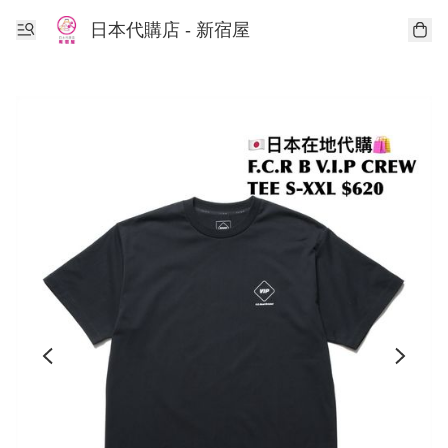
日本代購店 - 新宿屋