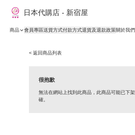
日本代購店 - 新宿屋
商品
會員專區
送貨方式
付款方式
退貨及退款政策
關於我們
< 返回商品列表
很抱歉
無法在網站上找到此商品，此商品可能已下架
確。