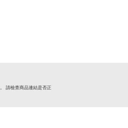
。 請檢查商品連結是否正