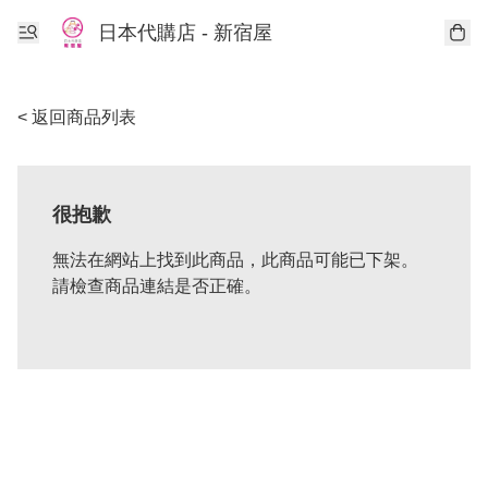
日本代購店 - 新宿屋
< 返回商品列表
很抱歉
無法在網站上找到此商品，此商品可能已下架。
請檢查商品連結是否正確。