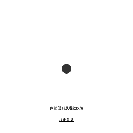
商舖
退貨及退款政策
提出意見