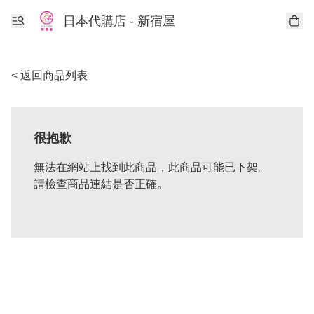
日本代購店 - 新宿屋
< 返回商品列表
很抱歉
無法在網站上找到此商品，此商品可能已下架。
請檢查商品連結是否正確。