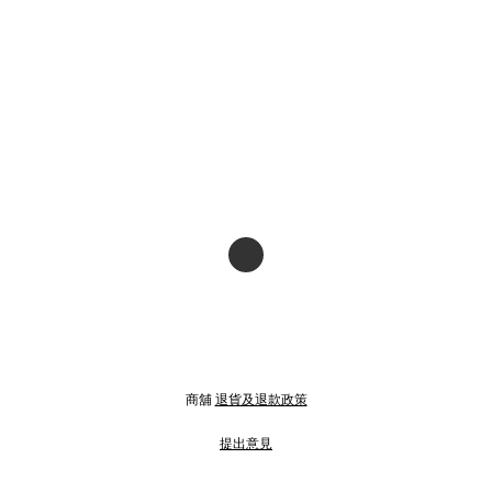
商舖
退貨及退款政策
提出意見