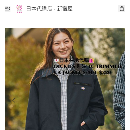
日本代購店 - 新宿屋