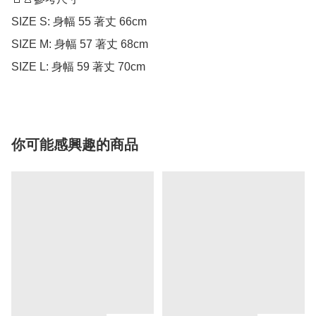
SIZE S: 身幅 55 著丈 66cm

SIZE M: 身幅 57 著丈 68cm

SIZE L: 身幅 59 著丈 70cm
你可能感興趣的商品