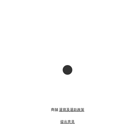
商舖
退貨及退款政策
提出意見