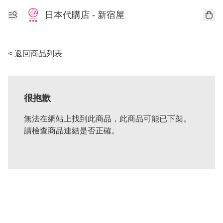
日本代購店 - 新宿屋
< 返回商品列表
很抱歉
無法在網站上找到此商品，此商品可能已下架。
請檢查商品連結是否正確。