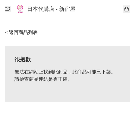
日本代購店 - 新宿屋
< 返回商品列表
很抱歉
無法在網站上找到此商品，此商品可能已下架。
請檢查商品連結是否正確。