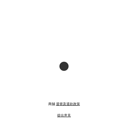
商舖
退貨及退款政策
提出意見