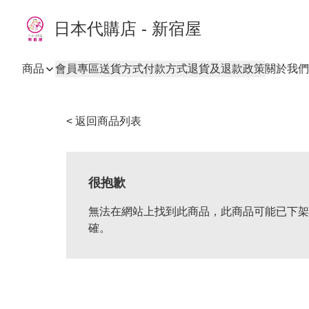
日本代購店 - 新宿屋
商品
會員專區
送貨方式
付款方式
退貨及退款政策
關於我們
< 返回商品列表
很抱歉
無法在網站上找到此商品，此商品可能已下架
確。