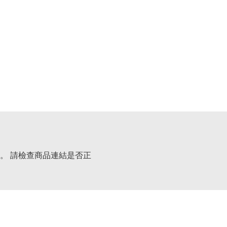
。 請檢查商品連結是否正