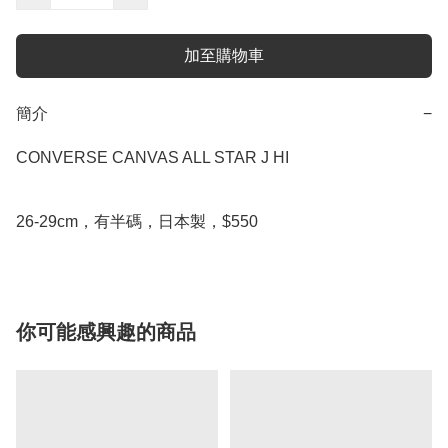
加至購物車
簡介
−
CONVERSE CANVAS ALL STAR J HI

26-29cm，有半碼，日本製，$550
你可能感興趣的商品