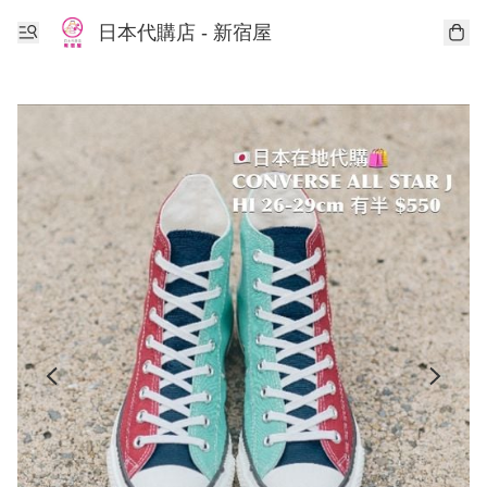
日本代購店 - 新宿屋