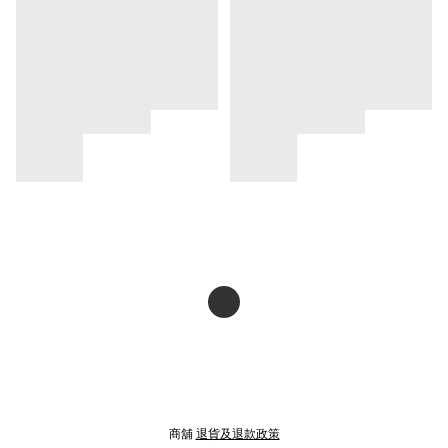
商舖
退貨及退款政策