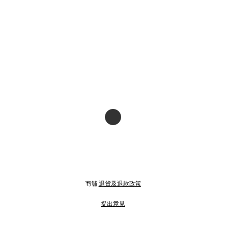
商舖
退貨及退款政策
提出意見