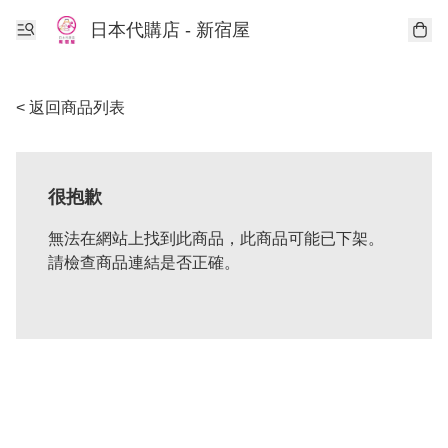
日本代購店 - 新宿屋
< 返回商品列表
很抱歉
無法在網站上找到此商品，此商品可能已下架。
請檢查商品連結是否正確。