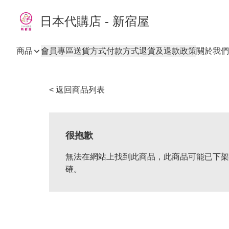
日本代購店 - 新宿屋
商品
會員專區
送貨方式
付款方式
退貨及退款政策
關於我們
< 返回商品列表
很抱歉
無法在網站上找到此商品，此商品可能已下架
確。