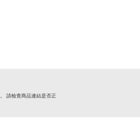
。 請檢查商品連結是否正