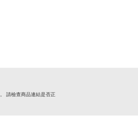
。 請檢查商品連結是否正