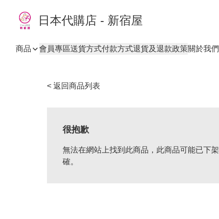
日本代購店 - 新宿屋
商品
會員專區
送貨方式
付款方式
退貨及退款政策
關於我們
< 返回商品列表
很抱歉
無法在網站上找到此商品，此商品可能已下架
確。