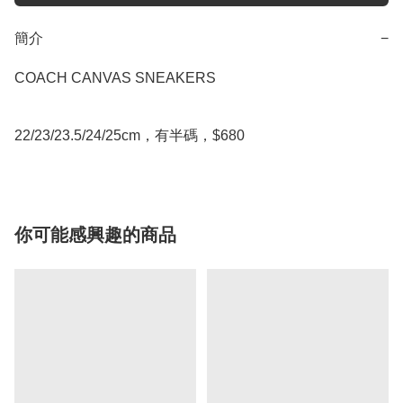
簡介
−
COACH CANVAS SNEAKERS

22/23/23.5/24/25cm，有半碼，$680
你可能感興趣的商品