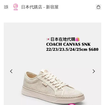
日本代購店 - 新宿屋