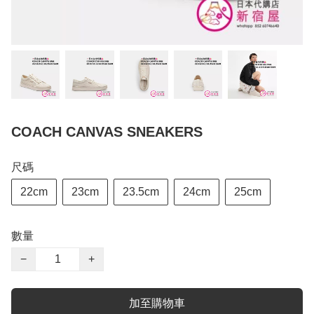
COACH CANVAS SNEAKERS
尺碼
22cm
23cm
23.5cm
24cm
25cm
數量
−
+
加至購物車