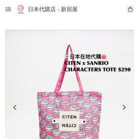
日本代購店 - 新宿屋