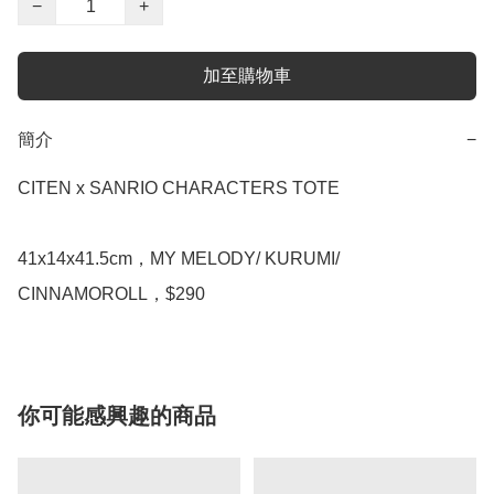
−
+
加至購物車
簡介
−
CITEN x SANRIO CHARACTERS TOTE

41x14x41.5cm，MY MELODY/ KURUMI/ 
CINNAMOROLL，$290
你可能感興趣的商品