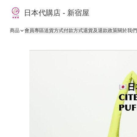
日本代購店 - 新宿屋
商品
會員專區
送貨方式
付款方式
退貨及退款政策
關於我們