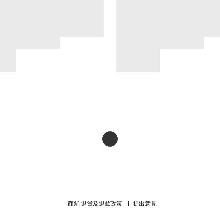
商舖
退貨及退款政策
提出意見