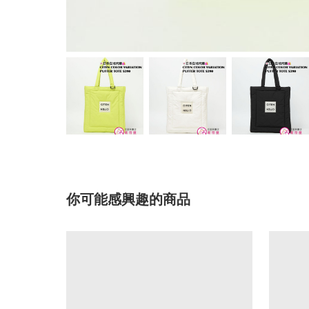
你可能感興趣的商品