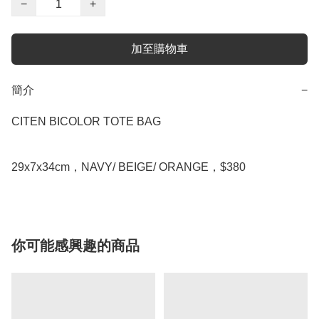
−
+
加至購物車
簡介
−
CITEN BICOLOR TOTE BAG

29x7x34cm，NAVY/ BEIGE/ ORANGE，$380
你可能感興趣的商品