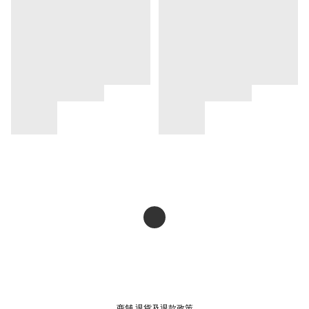
商舖
退貨及退款政策