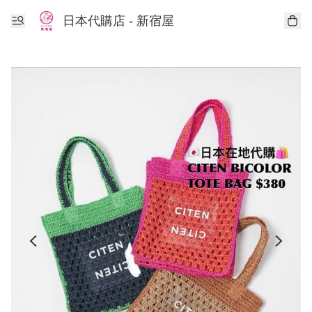
日本代購店 - 新宿屋