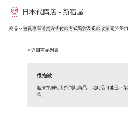
日本代購店 - 新宿屋
商品
會員專區
送貨方式
付款方式
退貨及退款政策
關於我們
< 返回商品列表
很抱歉
無法在網站上找到此商品，此商品可能已下架
確。