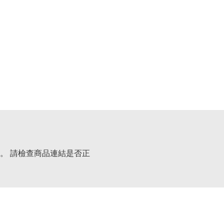
。 請檢查商品連結是否正