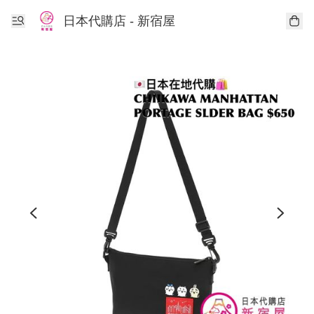
日本代購店 - 新宿屋