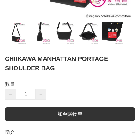
CHIIKAWA MANHATTAN PORTAGE
SHOULDER BAG
數量
−
+
加至購物車
簡介
−