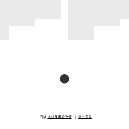
商舖
退貨及退款政策
提出意見