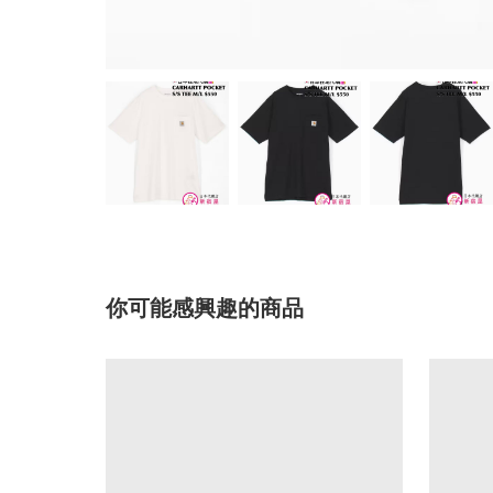
你可能感興趣的商品