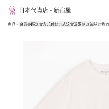
日本代購店 - 新宿屋
商品
會員專區
送貨方式
付款方式
退貨及退款政策
關於我們