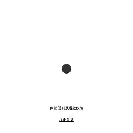
商舖
退貨及退款政策
提出意見