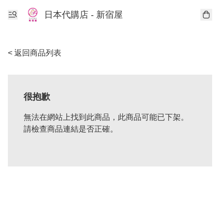
日本代購店 - 新宿屋
< 返回商品列表
很抱歉
無法在網站上找到此商品，此商品可能已下架。
請檢查商品連結是否正確。