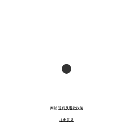
商舖
退貨及退款政策
提出意見