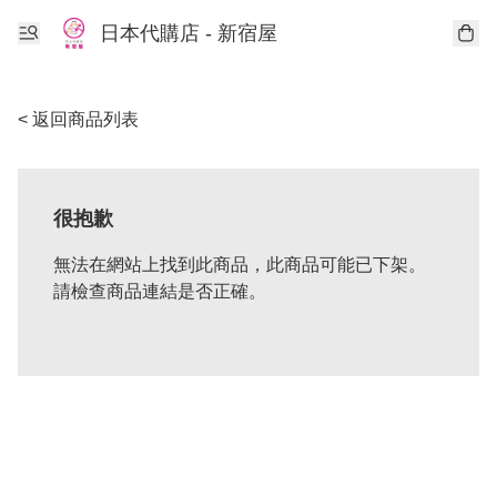
日本代購店 - 新宿屋
< 返回商品列表
很抱歉
無法在網站上找到此商品，此商品可能已下架。
請檢查商品連結是否正確。