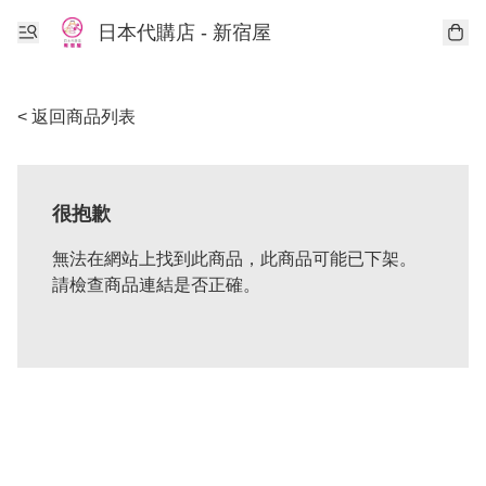
日本代購店 - 新宿屋
< 返回商品列表
很抱歉
無法在網站上找到此商品，此商品可能已下架。
請檢查商品連結是否正確。