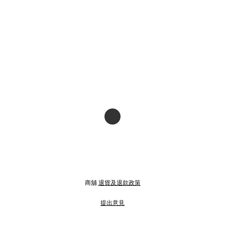
商舖
退貨及退款政策
提出意見