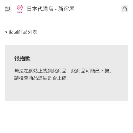
日本代購店 - 新宿屋
< 返回商品列表
很抱歉
無法在網站上找到此商品，此商品可能已下架。
請檢查商品連結是否正確。