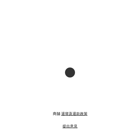
商舖
退貨及退款政策
提出意見