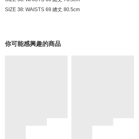
SIZE 38: WAISTS 69 總丈 80.5cm
你可能感興趣的商品