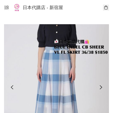
日本代購店 - 新宿屋