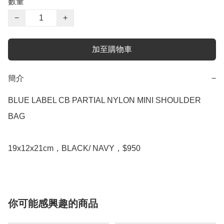
數量
−
+
加至購物車
簡介
−
BLUE LABEL CB PARTIAL NYLON MINI SHOULDER 
BAG

19x12x21cm，BLACK/ NAVY，$950
你可能感興趣的商品