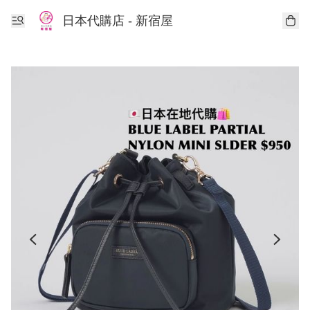
日本代購店 - 新宿屋