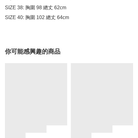
SIZE 38: 胸圍 98 總丈 62cm

SIZE 40: 胸圍 102 總丈 64cm
你可能感興趣的商品