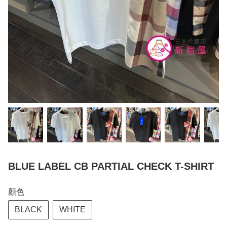
BLUE LABEL CB PARTIAL CHECK T-SHIRT
顏色
BLACK
WHITE