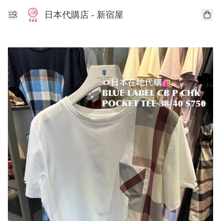
日本代購店 - 新宿屋